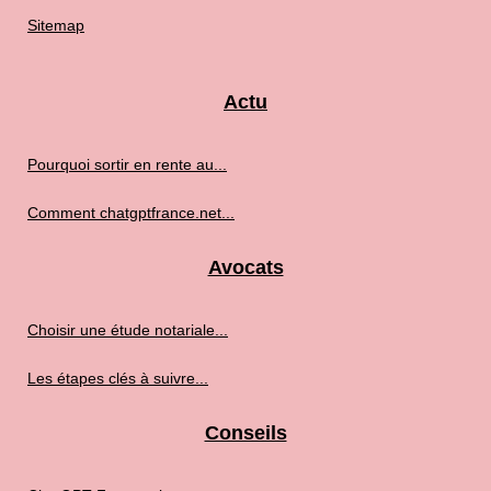
Sitemap
Actu
Pourquoi sortir en rente au...
Comment chatgptfrance.net...
Avocats
Choisir une étude notariale...
Les étapes clés à suivre...
Conseils