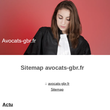
Sitemap avocats-gbr.fr
avocats-gbr.fr
Sitemap
Actu