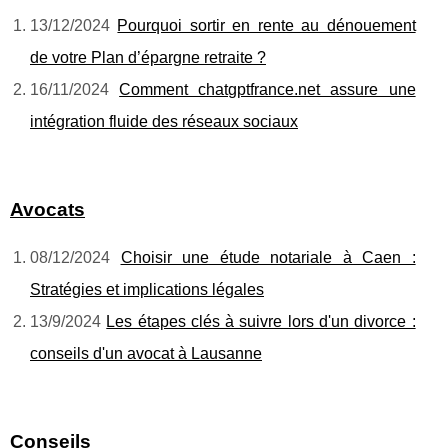
13/12/2024
Pourquoi sortir en rente au dénouement
de votre Plan d’épargne retraite ?
16/11/2024
Comment chatgptfrance.net assure une
intégration fluide des réseaux sociaux
Avocats
08/12/2024
Choisir une étude notariale à Caen :
Stratégies et implications légales
13/9/2024
Les étapes clés à suivre lors d'un divorce :
conseils d'un avocat à Lausanne
Conseils