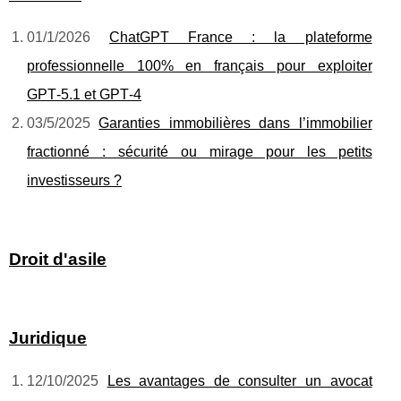
01/1/2026
ChatGPT France : la plateforme
professionnelle 100% en français pour exploiter
GPT‑5.1 et GPT‑4
03/5/2025
Garanties immobilières dans l’immobilier
fractionné : sécurité ou mirage pour les petits
investisseurs ?
Droit d'asile
Juridique
12/10/2025
Les avantages de consulter un avocat