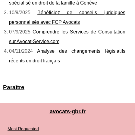
spécialisé en droit de la famille à Genève
10/9/2025
Bénéficiez de conseils juridiques
personnalisés avec FCP Avocats
07/9/2025
Comprendre les Services de Consultation
sur Avocat-Service.com
04/11/2024
Analyse des changements législatifs
récents en droit français
Paraître
avocats-gbr.fr
Most Requested