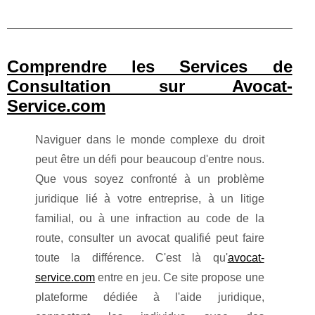
Comprendre les Services de
Consultation sur Avocat-
Service.com
Naviguer dans le monde complexe du droit
peut être un défi pour beaucoup d'entre nous.
Que vous soyez confronté à un problème
juridique lié à votre entreprise, à un litige
familial, ou à une infraction au code de la
route, consulter un avocat qualifié peut faire
toute la différence. C'est là qu'
avocat-
service.com
entre en jeu. Ce site propose une
plateforme dédiée à l'aide juridique,