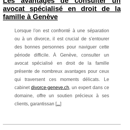
Les avantages de consulter un
avocat spécialisé en droit de la
famille à Genève
Lorsque l'on est confronté à une séparation
ou à un divorce, il est crucial de s'entourer
des bonnes personnes pour naviguer cette
période difficile. À Genève, consulter un
avocat spécialisé en droit de la famille
présente de nombreux avantages pour ceux
qui traversent ces moments délicats. Le
cabinet
divorce-geneve.ch
, un expert dans ce
domaine, offre un soutien précieux à ses
clients, garantissan [
...
]