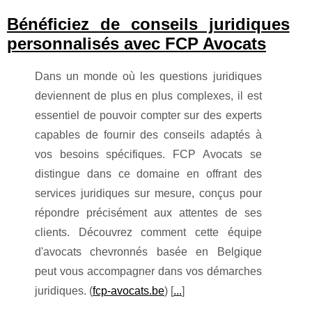
Bénéficiez de conseils juridiques
personnalisés avec FCP Avocats
Dans un monde où les questions juridiques
deviennent de plus en plus complexes, il est
essentiel de pouvoir compter sur des experts
capables de fournir des conseils adaptés à
vos besoins spécifiques. FCP Avocats se
distingue dans ce domaine en offrant des
services juridiques sur mesure, conçus pour
répondre précisément aux attentes de ses
clients. Découvrez comment cette équipe
d'avocats chevronnés basée en Belgique
peut vous accompagner dans vos démarches
juridiques. (
fcp-avocats.be
) [
...
]