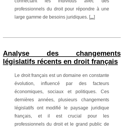
connectant les individus avec des
professionnels du droit pour répondre à une
large gamme de besoins juridiques. [
...
]
Analyse des changements
législatifs récents en droit français
Le droit français est un domaine en constante
évolution, influencé par des facteurs
économiques, sociaux et politiques. Ces
dernières années, plusieurs changements
législatifs ont modifié le paysage juridique
français, et il est crucial pour les
professionnels du droit et le grand public de