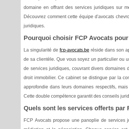
domaine en offrant des services juridiques sur m
Découvrez comment cette équipe d'avocats chev
juridiques.
Pourquoi choisir FCP Avocats pour 
La singularité de
fcp-avocats.be
réside dans son ap
de sa clientèle. Que vous soyez un particulier ou
de services juridiques, couvrant divers domaines du 
droit immobilier. Ce cabinet se distingue par la 
approfondie dans leurs domaines respectifs, mais
Cette double compétence garantit des conseils juridiq
Quels sont les services offerts par
FCP Avocats propose une panoplie de services juri