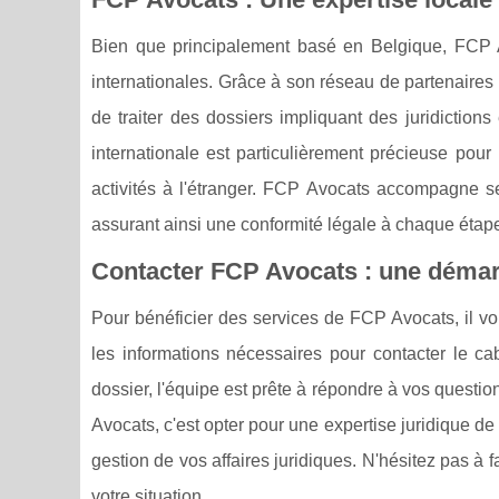
Bien que principalement basé en Belgique, FCP 
internationales. Grâce à son réseau de partenaires 
de traiter des dossiers impliquant des juridictions
internationale est particulièrement précieuse pour
activités à l'étranger. FCP Avocats accompagne ses
assurant ainsi une conformité légale à chaque étap
Contacter FCP Avocats : une démarc
Pour bénéficier des services de FCP Avocats, il vou
les informations nécessaires pour contacter le ca
dossier, l'équipe est prête à répondre à vos questi
Avocats, c'est opter pour une expertise juridique d
gestion de vos affaires juridiques. N'hésitez pas à 
votre situation.