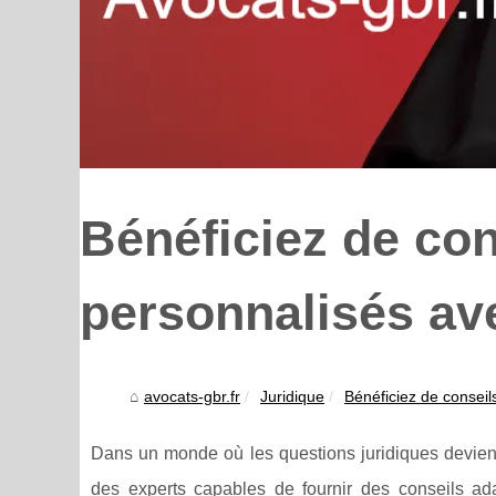
Bénéficiez de con
personnalisés av
avocats-gbr.fr
Juridique
Bénéficiez de conseils
Dans un monde où les questions juridiques devienn
des experts capables de fournir des conseils ad