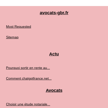
avocats-gbr.fr
Most Requested
Sitemap
Actu
Pourquoi sortir en rente au...
Comment chatgptfrance.net...
Avocats
Choisir une étude notariale...