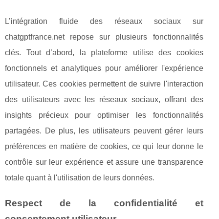
L’intégration fluide des réseaux sociaux sur
chatgptfrance.net repose sur plusieurs fonctionnalités
clés. Tout d’abord, la plateforme utilise des cookies
fonctionnels et analytiques pour améliorer l'expérience
utilisateur. Ces cookies permettent de suivre l'interaction
des utilisateurs avec les réseaux sociaux, offrant des
insights précieux pour optimiser les fonctionnalités
partagées. De plus, les utilisateurs peuvent gérer leurs
préférences en matière de cookies, ce qui leur donne le
contrôle sur leur expérience et assure une transparence
totale quant à l'utilisation de leurs données.
Respect de la confidentialité et
consentement utilisateur