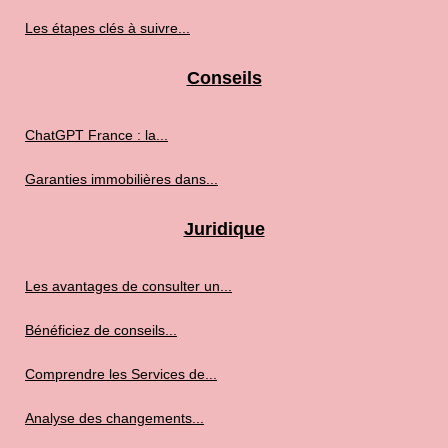
Les étapes clés à suivre...
Conseils
ChatGPT France : la...
Garanties immobilières dans...
Juridique
Les avantages de consulter un...
Bénéficiez de conseils...
Comprendre les Services de...
Analyse des changements...