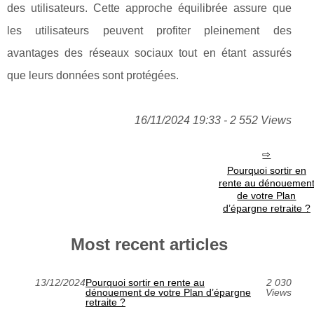
des utilisateurs. Cette approche équilibrée assure que
les utilisateurs peuvent profiter pleinement des
avantages des réseaux sociaux tout en étant assurés
que leurs données sont protégées.
16/11/2024 19:33 - 2 552 Views
Pourquoi sortir en
rente au dénouemen
de votre Plan
d’épargne retraite ?
Most recent articles
13/12/2024
Pourquoi sortir en rente au
2 030
dénouement de votre Plan d’épargne
Views
retraite ?