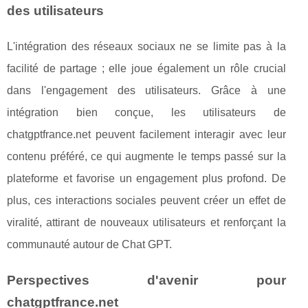
des utilisateurs
L'intégration des réseaux sociaux ne se limite pas à la
facilité de partage ; elle joue également un rôle crucial
dans l'engagement des utilisateurs. Grâce à une
intégration bien conçue, les utilisateurs de
chatgptfrance.net peuvent facilement interagir avec leur
contenu préféré, ce qui augmente le temps passé sur la
plateforme et favorise un engagement plus profond. De
plus, ces interactions sociales peuvent créer un effet de
viralité, attirant de nouveaux utilisateurs et renforçant la
communauté autour de Chat GPT.
Perspectives d'avenir pour
chatgptfrance.net