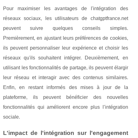
Pour maximiser les avantages de l'intégration des
réseaux sociaux, les utilisateurs de chatgptfrance.net
peuvent suivre quelques conseils simples.
Premièrement, en ajustant leurs préférences de cookies,
ils peuvent personnaliser leur expérience et choisir les
réseaux qu'ils souhaitent intégrer. Deuxièmement, en
utilisant les fonctionnalités de partage, ils peuvent élargir
leur réseau et interagir avec des contenus similaires.
Enfin, en restant informés des mises à jour de la
plateforme, ils peuvent bénéficier des nouvelles
fonctionnalités qui améliorent encore plus l’intégration
sociale.
L'impact de l'intégration sur l'engagement