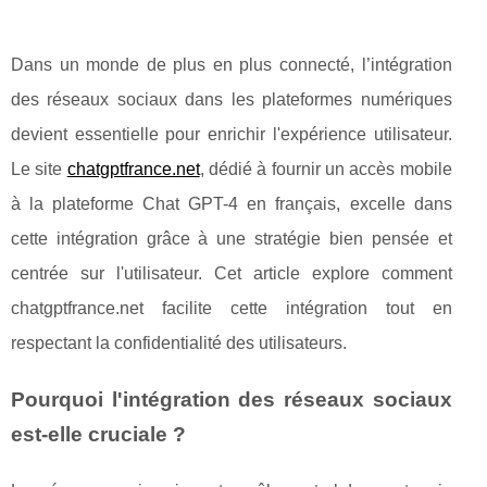
Dans un monde de plus en plus connecté, l’intégration
des réseaux sociaux dans les plateformes numériques
devient essentielle pour enrichir l'expérience utilisateur.
Le site
chatgptfrance.net
, dédié à fournir un accès mobile
à la plateforme Chat GPT-4 en français, excelle dans
cette intégration grâce à une stratégie bien pensée et
centrée sur l'utilisateur. Cet article explore comment
chatgptfrance.net facilite cette intégration tout en
respectant la confidentialité des utilisateurs.
Pourquoi l'intégration des réseaux sociaux
est-elle cruciale ?