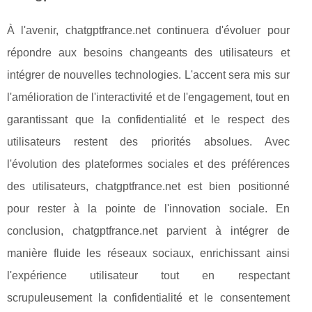
À l'avenir, chatgptfrance.net continuera d'évoluer pour
répondre aux besoins changeants des utilisateurs et
intégrer de nouvelles technologies. L'accent sera mis sur
l'amélioration de l'interactivité et de l'engagement, tout en
garantissant que la confidentialité et le respect des
utilisateurs restent des priorités absolues. Avec
l'évolution des plateformes sociales et des préférences
des utilisateurs, chatgptfrance.net est bien positionné
pour rester à la pointe de l'innovation sociale. En
conclusion, chatgptfrance.net parvient à intégrer de
manière fluide les réseaux sociaux, enrichissant ainsi
l'expérience utilisateur tout en respectant
scrupuleusement la confidentialité et le consentement