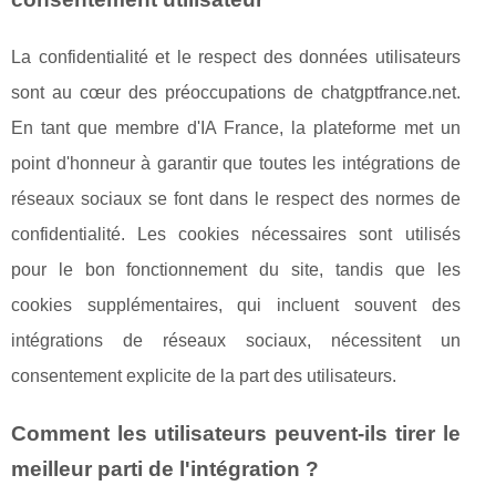
La confidentialité et le respect des données utilisateurs
sont au cœur des préoccupations de chatgptfrance.net.
En tant que membre d'IA France, la plateforme met un
point d'honneur à garantir que toutes les intégrations de
réseaux sociaux se font dans le respect des normes de
confidentialité. Les cookies nécessaires sont utilisés
pour le bon fonctionnement du site, tandis que les
cookies supplémentaires, qui incluent souvent des
intégrations de réseaux sociaux, nécessitent un
consentement explicite de la part des utilisateurs.
Comment les utilisateurs peuvent-ils tirer le
meilleur parti de l'intégration ?