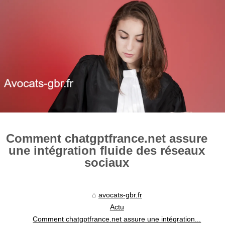
Comment chatgptfrance.net assure
une intégration fluide des réseaux
sociaux
avocats-gbr.fr
Actu
Comment chatgptfrance.net assure une intégration...