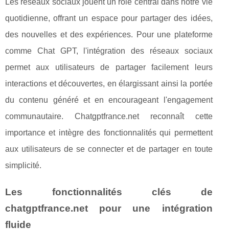
Les réseaux sociaux jouent un rôle central dans notre vie
quotidienne, offrant un espace pour partager des idées,
des nouvelles et des expériences. Pour une plateforme
comme Chat GPT, l'intégration des réseaux sociaux
permet aux utilisateurs de partager facilement leurs
interactions et découvertes, en élargissant ainsi la portée
du contenu généré et en encourageant l'engagement
communautaire. Chatgptfrance.net reconnaît cette
importance et intègre des fonctionnalités qui permettent
aux utilisateurs de se connecter et de partager en toute
simplicité.
Les fonctionnalités clés de
chatgptfrance.net pour une intégration
fluide